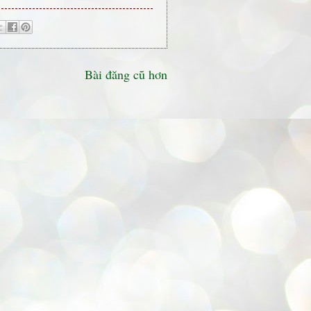
Bài đăng cũ hơn